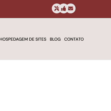
HOSPEDAGEM DE SITES
BLOG
CONTATO