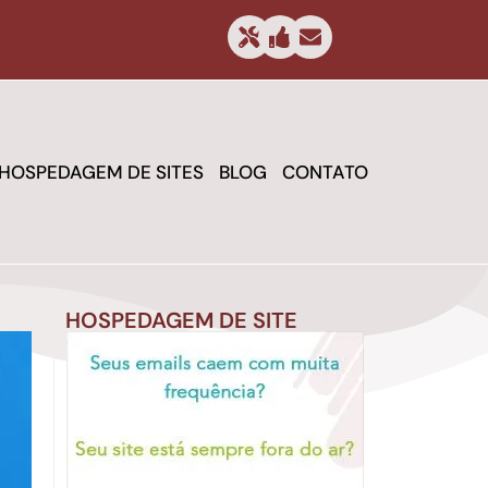
HOSPEDAGEM DE SITES
BLOG
CONTATO
HOSPEDAGEM DE SITE