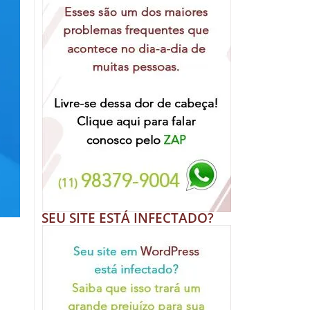
SEU SITE ESTÁ INFECTADO?