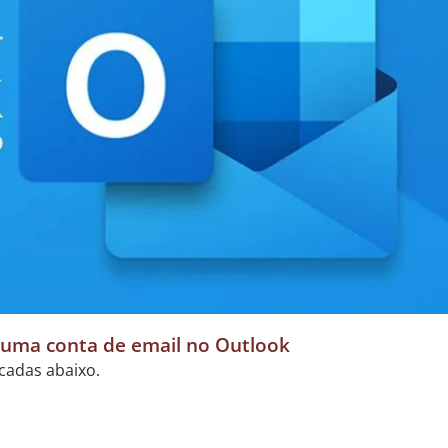
 uma conta de email no Outlook
dicadas abaixo.