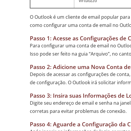
Virtuozzo
O Outlook é um cliente de email popular para
como configurar uma conta de email no Outl
Passo 1: Acesse as Configurações de 
Para configurar uma conta de email no Outloo
Isso pode ser feito na guia “Arquivo”, no cant
Passo 2: Adicione uma Nova Conta de
Depois de acessar as configurações de conta,
de configuração. O Outlook irá solicitar info
Passo 3: Insira suas Informações de L
Digite seu endereço de email e senha na janel
corretas para evitar problemas de conexão.
Passo 4: Aguarde a Configuração da 