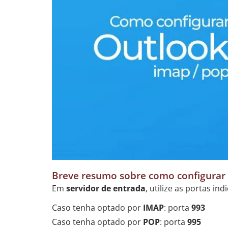
Breve resumo sobre como configurar
Em
servidor de entrada
, utilize as portas in
Caso tenha optado por
IMAP
: porta
993
Caso tenha optado por
POP
: porta
995