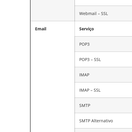
Webmail – SSL
Email
Serviço
POP3
POP3 – SSL
IMAP
IMAP – SSL
SMTP
SMTP Alternativo