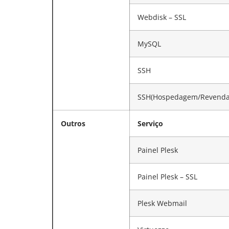
Webdisk – SSL
MySQL
SSH
SSH(Hospedagem/Revenda
Outros
Serviço
Painel Plesk
Painel Plesk – SSL
Plesk Webmail