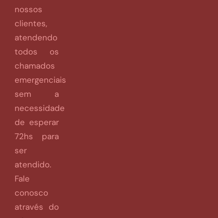
nossos
clientes,
atendendo
todos os
chamados
emergenciais
sem a
necessidade
de esperar
72hs para
ser
atendido.
Fale
conosco
através do