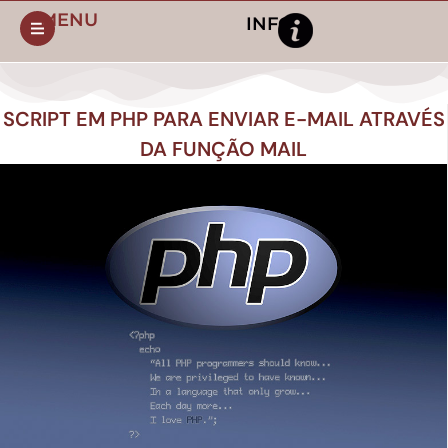
MENU
INFO
SCRIPT EM PHP PARA ENVIAR E-MAIL ATRAVÉS
DA FUNÇÃO MAIL