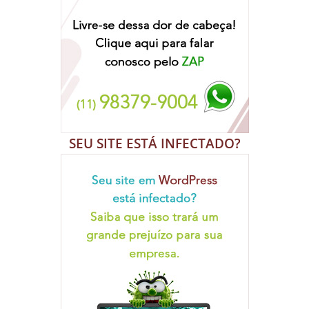
SEU SITE ESTÁ INFECTADO?