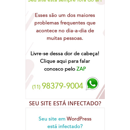
SEU SITE ESTÁ INFECTADO?