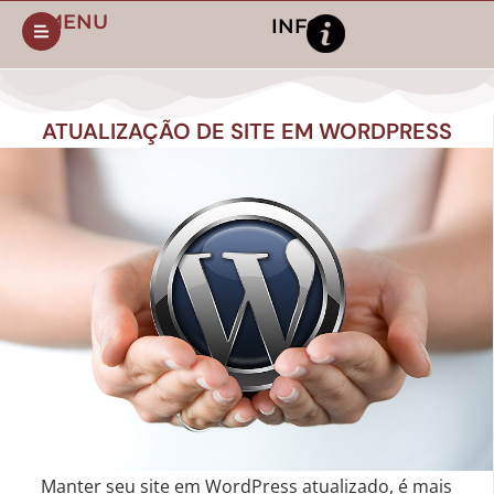
MENU
INFO
ATUALIZAÇÃO DE SITE EM WORDPRESS
Manter seu site em WordPress atualizado, é mais