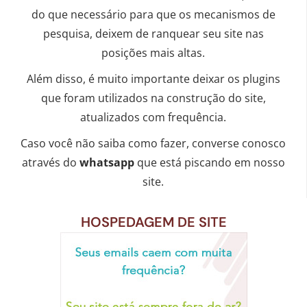
do que necessário para que os mecanismos de
pesquisa, deixem de ranquear seu site nas
posições mais altas.
Além disso, é muito importante deixar os plugins
que foram utilizados na construção do site,
atualizados com frequência.
Caso você não saiba como fazer, converse conosco
através do
whatsapp
que está piscando em nosso
site.
HOSPEDAGEM DE SITE