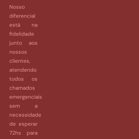
Nosso
diferencial
está na
fidelidade
junto aos
nossos
clientes,
atendendo
todos os
chamados
emergenciais
sem a
necessidade
de esperar
72hs para