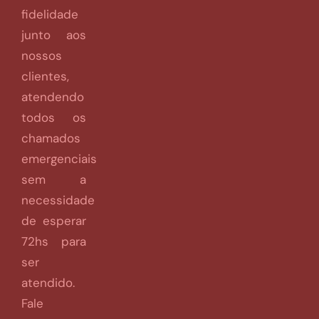
fidelidade
junto aos
nossos
clientes,
atendendo
todos os
chamados
emergenciais
sem a
necessidade
de esperar
72hs para
ser
atendido.
Fale