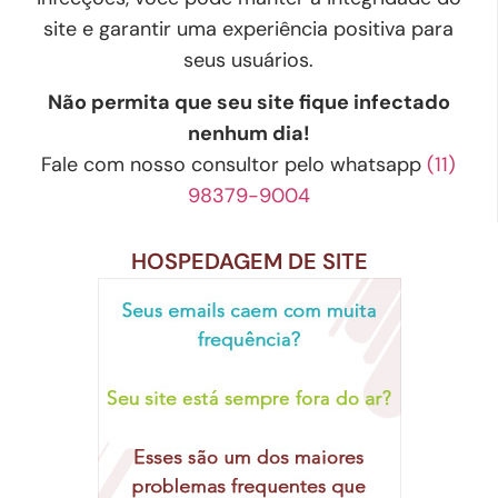
site e garantir uma experiência positiva para
seus usuários.
Não permita que seu site fique infectado
nenhum dia!
Fale com nosso consultor pelo whatsapp
(11)
98379-9004
HOSPEDAGEM DE SITE