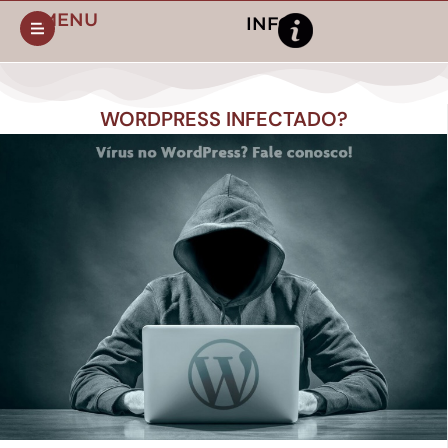
MENU
INFO
WORDPRESS INFECTADO?