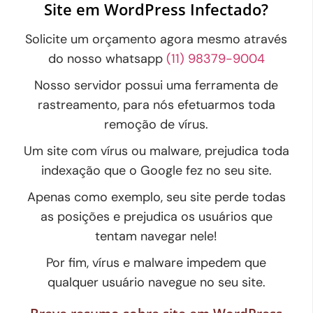
Site em WordPress Infectado?
Solicite um orçamento agora mesmo através
do nosso whatsapp
(11) 98379-9004
Nosso servidor possui uma ferramenta de
rastreamento, para nós efetuarmos toda
remoção de vírus.
Um site com vírus ou malware, prejudica toda
indexação que o Google fez no seu site.
Apenas como exemplo, seu site perde todas
as posições e prejudica os usuários que
tentam navegar nele!
Por fim, vírus e malware impedem que
qualquer usuário navegue no seu site.