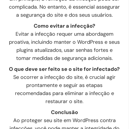
complicada. No entanto, é essencial assegurar
a segurança do site e dos seus usuários.
Como evitar a infecção?
Evitar a infecção requer uma abordagem
proativa, incluindo manter o WordPress e seus
plugins atualizados, usar senhas fortes e
tomar medidas de segurança adicionais.
O que deve ser feito se o site for infectado?
Se ocorrer a infecção do site, é crucial agir
prontamente e seguir as etapas
recomendadas para eliminar a infecção e
restaurar o site.
Conclusão
Ao proteger seu site em WordPress contra
infecções, você pode manter a integridade do