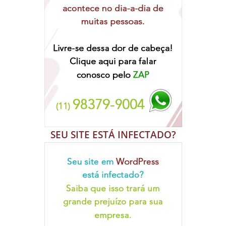
SEU SITE ESTÁ INFECTADO?