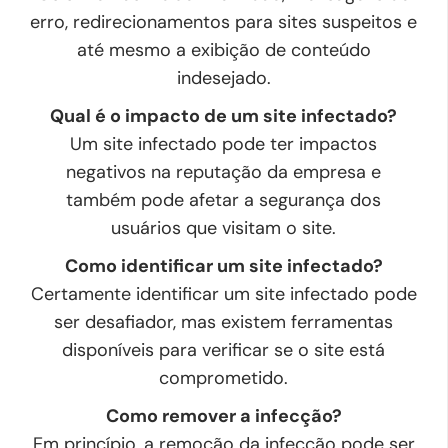
erro, redirecionamentos para sites suspeitos e
até mesmo a exibição de conteúdo
indesejado.
Qual é o impacto de um site infectado?
Um site infectado pode ter impactos
negativos na reputação da empresa e
também pode afetar a segurança dos
usuários que visitam o site.
Como identificar um site infectado?
Certamente identificar um site infectado pode
ser desafiador, mas existem ferramentas
disponíveis para verificar se o site está
comprometido.
Como remover a infecção?
Em princípio, a remoção da infecção pode ser