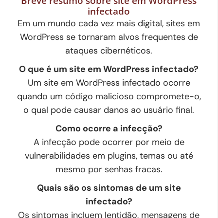
Breve resumo sobre site em WordPress
infectado
Em um mundo cada vez mais digital, sites em
WordPress se tornaram alvos frequentes de
ataques cibernéticos.
O que é um site em WordPress infectado?
Um site em WordPress infectado ocorre
quando um código malicioso compromete-o,
o qual pode causar danos ao usuário final.
Como ocorre a infecção?
A infecção pode ocorrer por meio de
vulnerabilidades em plugins, temas ou até
mesmo por senhas fracas.
Quais são os sintomas de um site
infectado?
Os sintomas incluem lentidão, mensagens de