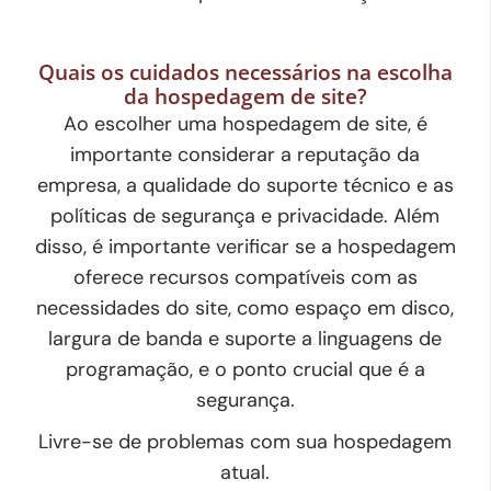
Quais os cuidados necessários na escolha
da hospedagem de site?
Ao escolher uma hospedagem de site, é
importante considerar a reputação da
empresa, a qualidade do suporte técnico e as
políticas de segurança e privacidade. Além
disso, é importante verificar se a hospedagem
oferece recursos compatíveis com as
necessidades do site, como espaço em disco,
largura de banda e suporte a linguagens de
programação, e o ponto crucial que é a
segurança.
Livre-se de problemas com sua hospedagem
atual.