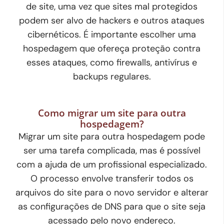
de site, uma vez que sites mal protegidos
podem ser alvo de hackers e outros ataques
cibernéticos. É importante escolher uma
hospedagem que ofereça proteção contra
esses ataques, como firewalls, antivírus e
backups regulares.
Como migrar um site para outra
hospedagem?
Migrar um site para outra hospedagem pode
ser uma tarefa complicada, mas é possível
com a ajuda de um profissional especializado.
O processo envolve transferir todos os
arquivos do site para o novo servidor e alterar
as configurações de DNS para que o site seja
acessado pelo novo endereço.