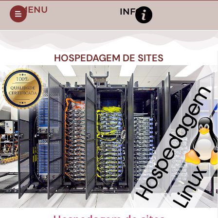
MENU
INFO
HOSPEDAGEM DE SITES