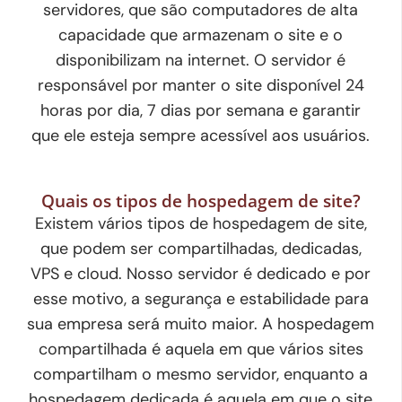
servidores, que são computadores de alta
capacidade que armazenam o site e o
disponibilizam na internet. O servidor é
responsável por manter o site disponível 24
horas por dia, 7 dias por semana e garantir
que ele esteja sempre acessível aos usuários.
Quais os tipos de hospedagem de site?
Existem vários tipos de hospedagem de site,
que podem ser compartilhadas, dedicadas,
VPS e cloud. Nosso servidor é dedicado e por
esse motivo, a segurança e estabilidade para
sua empresa será muito maior. A hospedagem
compartilhada é aquela em que vários sites
compartilham o mesmo servidor, enquanto a
hospedagem dedicada é aquela em que o site