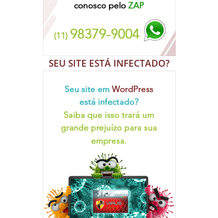
SEU SITE ESTÁ INFECTADO?