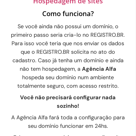
Hospedagem de sites
Como funciona?
Se você ainda não possui um domínio, o
primeiro passo seria cria-lo no REGISTRO.BR.
Para isso você teria que nos enviar os dados
que o REGISTRO.BR solicita no ato do
cadastro. Caso já tenha um domínio e ainda
não tem hospedagem, a
Agência Alfa
hospeda seu domínio num ambiente
totalmente seguro, com acesso restrito.
Você não precisará configurar nada
sozinho!
A Agência Alfa fará toda a configuração para
seu domínio funcionar em 24hs.