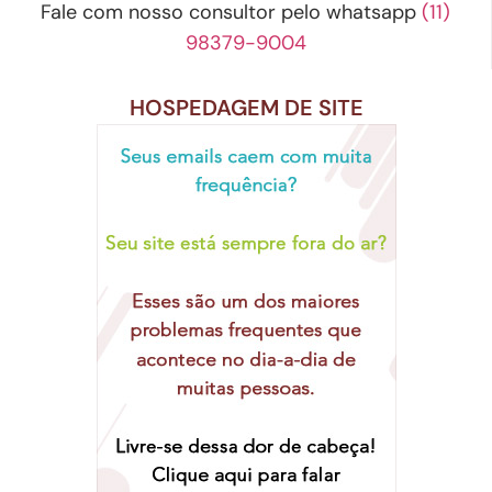
Fale com nosso consultor pelo whatsapp
(11)
98379-9004
HOSPEDAGEM DE SITE