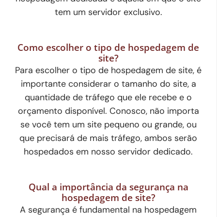
tem um servidor exclusivo.
Como escolher o tipo de hospedagem de
site?
Para escolher o tipo de hospedagem de site, é
importante considerar o tamanho do site, a
quantidade de tráfego que ele recebe e o
orçamento disponível. Conosco, não importa
se você tem um site pequeno ou grande, ou
que precisará de mais tráfego, ambos serão
hospedados em nosso servidor dedicado.
Qual a importância da segurança na
hospedagem de site?
A segurança é fundamental na hospedagem