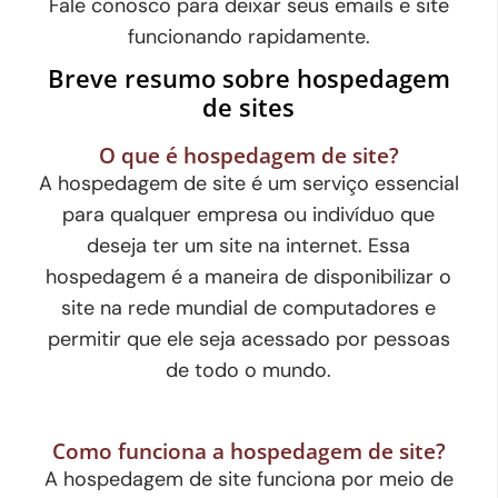
Fale conosco para deixar seus emails e site
funcionando rapidamente.
Breve resumo sobre hospedagem
de sites
O que é hospedagem de site?
A hospedagem de site é um serviço essencial
para qualquer empresa ou indivíduo que
deseja ter um site na internet. Essa
hospedagem é a maneira de disponibilizar o
site na rede mundial de computadores e
permitir que ele seja acessado por pessoas
de todo o mundo.
Como funciona a hospedagem de site?
A hospedagem de site funciona por meio de