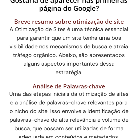
página do Google?
Breve resumo sobre otimização de site
A Otimização de Sites é uma técnica essencial
para garantir que um site tenha uma boa
visibilidade nos mecanismos de busca e atraia
tráfego orgânico. Abaixo, são apresentados
alguns aspectos importantes dessa
estratégia.
Análise de Palavras-chave
Uma das etapas iniciais da otimização de sites
é a análise de palavras-chave relevantes para
o nicho do site. Isso envolve a identificação de
palavras-chave de alta relevância e volume de
busca, que possam ser utilizadas de forma
adequada em conteúdos e metadados.