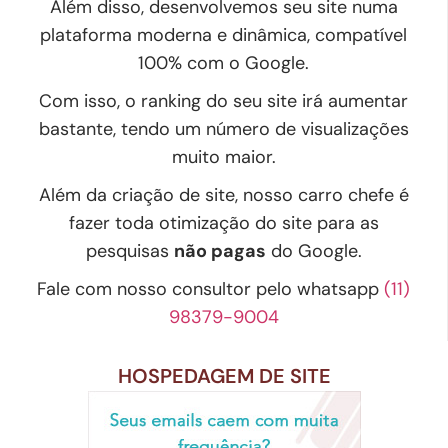
Além disso, desenvolvemos seu site numa
plataforma moderna e dinâmica, compatível
100% com o Google.
Com isso, o ranking do seu site irá aumentar
bastante, tendo um número de visualizações
muito maior.
Além da criação de site, nosso carro chefe é
fazer toda otimização do site para as
pesquisas
não pagas
do Google.
Fale com nosso consultor pelo whatsapp
(11)
98379-9004
HOSPEDAGEM DE SITE