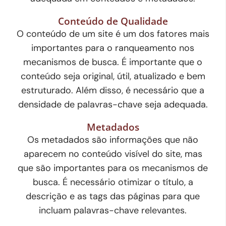
Conteúdo de Qualidade
O conteúdo de um site é um dos fatores mais
importantes para o ranqueamento nos
mecanismos de busca. É importante que o
conteúdo seja original, útil, atualizado e bem
estruturado. Além disso, é necessário que a
densidade de palavras-chave seja adequada.
Metadados
Os metadados são informações que não
aparecem no conteúdo visível do site, mas
que são importantes para os mecanismos de
busca. É necessário otimizar o título, a
descrição e as tags das páginas para que
incluam palavras-chave relevantes.