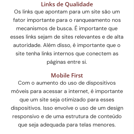
Links de Qualidade
Os links que apontam para um site são um
fator importante para o ranqueamento nos
mecanismos de busca. É importante que
esses links sejam de sites relevantes e de alta
autoridade. Além disso, é importante que o
site tenha links internos que conectem as
páginas entre si.
Mobile First
Com o aumento do uso de dispositivos
móveis para acessar a internet, é importante
que um site seja otimizado para esses
dispositivos. Isso envolve o uso de um design
responsivo e de uma estrutura de conteúdo
que seja adequada para telas menores.