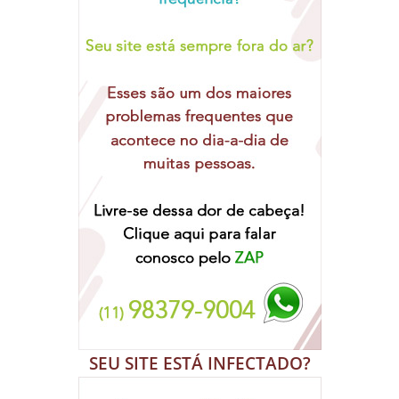
SEU SITE ESTÁ INFECTADO?