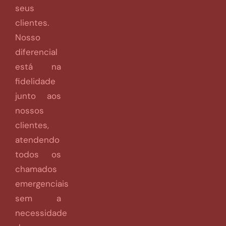
seus
clientes.
Nosso
diferencial
está na
fidelidade
junto aos
nossos
clientes,
atendendo
todos os
chamados
emergenciais
sem a
necessidade