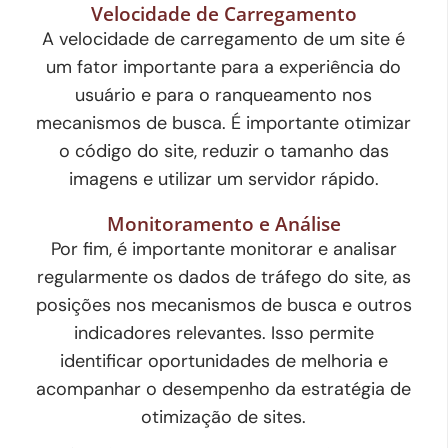
Velocidade de Carregamento
A velocidade de carregamento de um site é
um fator importante para a experiência do
usuário e para o ranqueamento nos
mecanismos de busca. É importante otimizar
o código do site, reduzir o tamanho das
imagens e utilizar um servidor rápido.
Monitoramento e Análise
Por fim, é importante monitorar e analisar
regularmente os dados de tráfego do site, as
posições nos mecanismos de busca e outros
indicadores relevantes. Isso permite
identificar oportunidades de melhoria e
acompanhar o desempenho da estratégia de
otimização de sites.