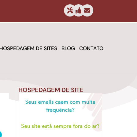
HOSPEDAGEM DE SITES
BLOG
CONTATO
HOSPEDAGEM DE SITE