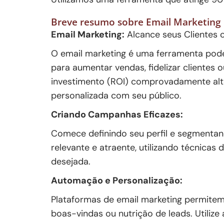
Breve resumo sobre Email Marketing
Email Marketing:
Alcance seus Clientes c
O email marketing é uma ferramenta poder
para aumentar vendas, fidelizar clientes
investimento (ROI) comprovadamente alto
personalizada com seu público.
Criando Campanhas Eficazes:
Comece definindo seu perfil e segmentan
relevante e atraente, utilizando técnicas
desejada.
Automação e Personalização:
Plataformas de email marketing permitem
boas-vindas ou nutrição de leads. Utiliz