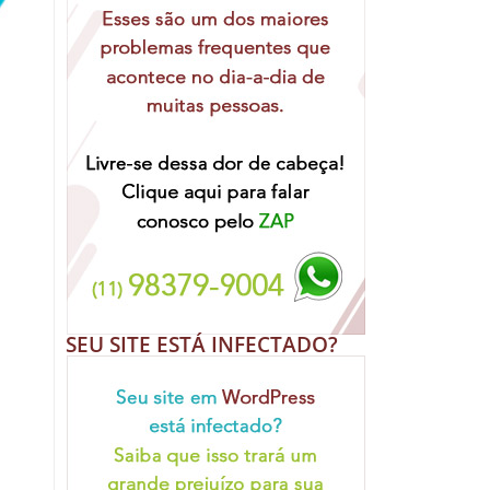
SEU SITE ESTÁ INFECTADO?