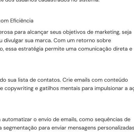
om Eficiência
osa para alcançar seus objetivos de marketing, seja
 ou divulgar sua marca. Com um retorno sobre
, essa estratégia permite uma comunicação direta e
do sua lista de contatos. Crie emails com conteúdo
 de copywriting e gatilhos mentais para impulsionar a 
 automatizar o envio de emails, como sequências de
e a segmentação para enviar mensagens personalizadas