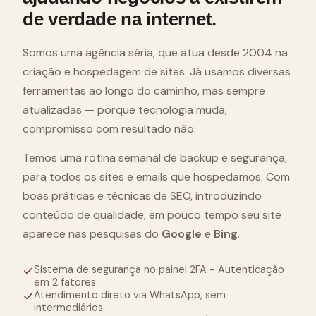
de verdade na internet.
Somos uma agência séria, que atua desde 2004 na
criação e hospedagem de sites. Já usamos diversas
ferramentas ao longo do caminho, mas sempre
atualizadas — porque tecnologia muda,
compromisso com resultado não.
Temos uma rotina semanal de backup e segurança,
para todos os sites e emails que hospedamos. Com
boas práticas e técnicas de SEO, introduzindo
conteúdo de qualidade, em pouco tempo seu site
aparece nas pesquisas do
Google
e
Bing
.
Sistema de segurança no painel 2FA - Autenticação
em 2 fatores
Atendimento direto via WhatsApp, sem
intermediários