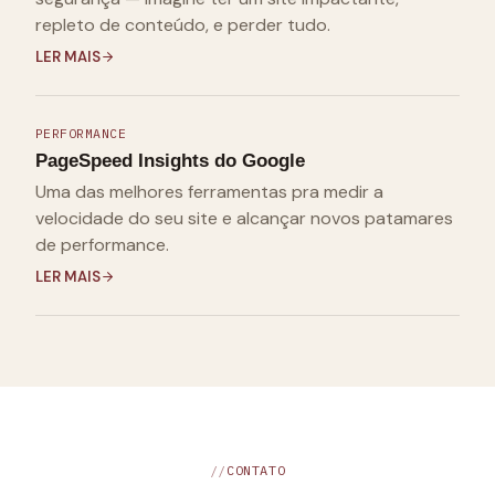
repleto de conteúdo, e perder tudo.
LER MAIS
PERFORMANCE
PageSpeed Insights do Google
Uma das melhores ferramentas pra medir a
velocidade do seu site e alcançar novos patamares
de performance.
LER MAIS
CONTATO