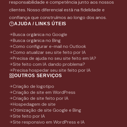
responsabilidade e competência junto aos nossos
clientes. Nosso diferencial está na fidelidade e
confiança que construímos ao longo dos anos.
AJUDA / LINKS ÚTEIS
Busca orgânica no Google
Busca orgânica no Bing
Como configurar e-mail no Outlook
Como atualizar seu site feito por IA
Precisa de ajuda no seu site feito em IA?
Site feito com IA dando problema?
Precisa hospedar seu site feito por IA
OUTROS SERVIÇOS
Criação de logotipo
Criação de site em WordPress
Criação de site feito por IA
Hospedagem de site
Otimização de site Google e Bing
Site feito por IA
Site responsivo em WordPress e IA