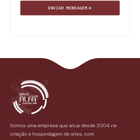
ENVIAR MENSAGEM
Somos uma empresa que atua desde 2004 na
criação e hospedagem de sites, com