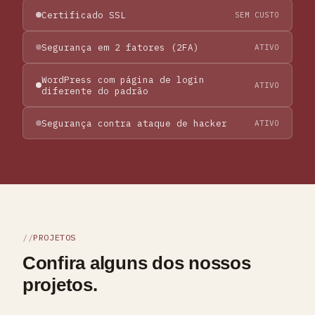
Certificado SSL
SEM CUSTO
Segurança em 2 fatores (2FA)
ATIVO
WordPress com página de login
ATIVO
diferente do padrão
Segurança contra ataque de hacker
ATIVO
PROJETOS
Confira alguns dos nossos
projetos.