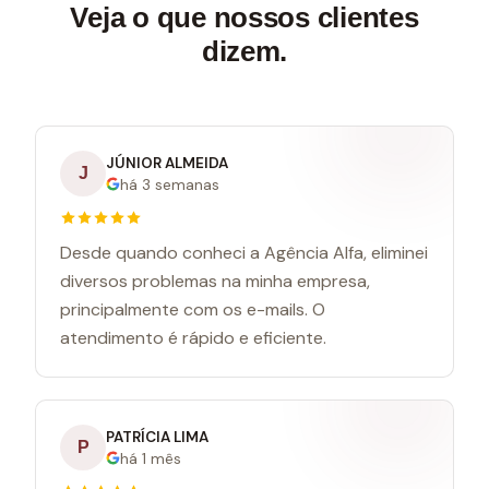
Veja o que nossos clientes
dizem.
JÚNIOR ALMEIDA
J
há 3 semanas
Desde quando conheci a Agência Alfa, eliminei
diversos problemas na minha empresa,
principalmente com os e-mails. O
atendimento é rápido e eficiente.
PATRÍCIA LIMA
P
há 1 mês