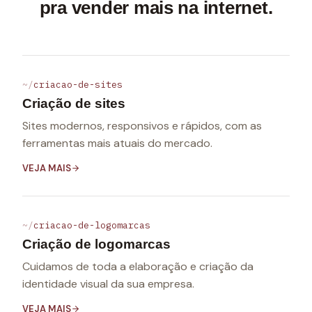
pra vender mais na internet.
criacao-de-sites
Criação de sites
Sites modernos, responsivos e rápidos, com as
ferramentas mais atuais do mercado.
VEJA MAIS
criacao-de-logomarcas
Criação de logomarcas
Cuidamos de toda a elaboração e criação da
identidade visual da sua empresa.
VEJA MAIS