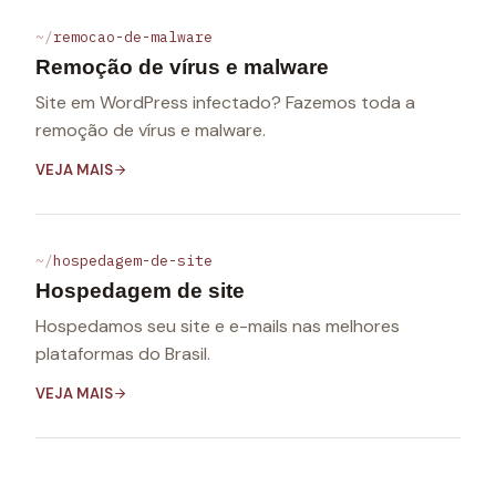
remocao-de-malware
Remoção de vírus e malware
Site em WordPress infectado? Fazemos toda a
remoção de vírus e malware.
VEJA MAIS
hospedagem-de-site
Hospedagem de site
Hospedamos seu site e e-mails nas melhores
plataformas do Brasil.
VEJA MAIS