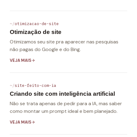
otimizacao-de-site
Otimização de site
Otimizamos seu site pra aparecer nas pesquisas
não pagas do Google e do Bing.
VEJA MAIS
site-feito-com-ia
Criando site com inteligência artificial
Não se trata apenas de pedir para a IA, mas saber
como montar um prompt ideal e bem planejado.
VEJA MAIS