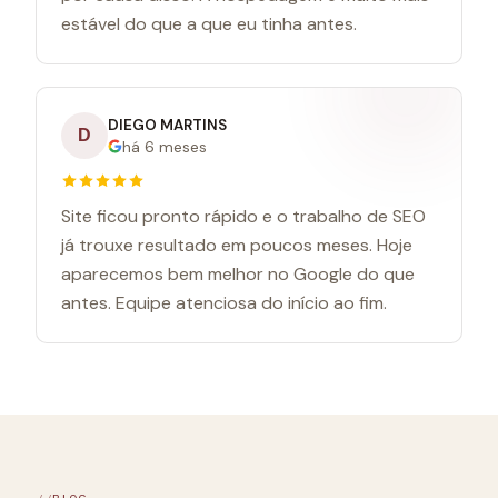
estável do que a que eu tinha antes.
DIEGO MARTINS
D
há 6 meses
Site ficou pronto rápido e o trabalho de SEO
já trouxe resultado em poucos meses. Hoje
aparecemos bem melhor no Google do que
antes. Equipe atenciosa do início ao fim.