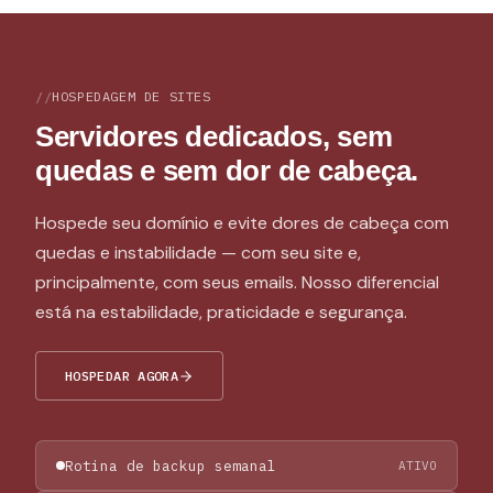
HOSPEDAGEM DE SITES
Servidores dedicados, sem
quedas e sem dor de cabeça.
Hospede seu domínio e evite dores de cabeça com
quedas e instabilidade — com seu site e,
principalmente, com seus emails. Nosso diferencial
está na estabilidade, praticidade e segurança.
HOSPEDAR AGORA
Rotina de backup semanal
ATIVO