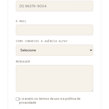
E-MAIL
COMO CONHECEU A AGÊNCIA ALFA?
MENSAGEM
Li e aceito os termos de uso e a política de
privacidade.