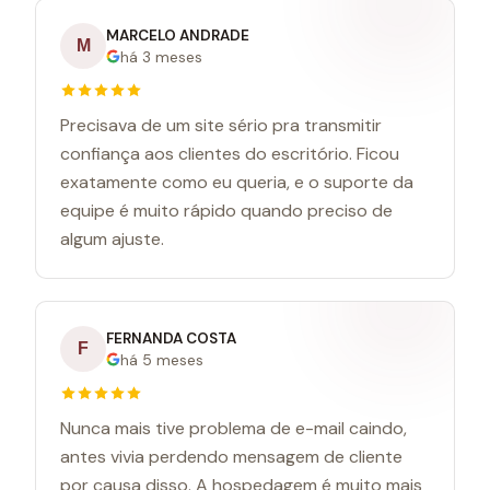
MARCELO ANDRADE
M
há 3 meses
Precisava de um site sério pra transmitir
confiança aos clientes do escritório. Ficou
exatamente como eu queria, e o suporte da
equipe é muito rápido quando preciso de
algum ajuste.
FERNANDA COSTA
F
há 5 meses
Nunca mais tive problema de e-mail caindo,
antes vivia perdendo mensagem de cliente
por causa disso. A hospedagem é muito mais