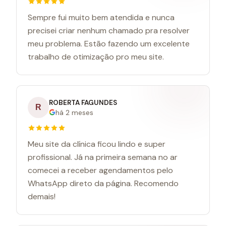
Sempre fui muito bem atendida e nunca
precisei criar nenhum chamado pra resolver
meu problema. Estão fazendo um excelente
trabalho de otimização pro meu site.
ROBERTA FAGUNDES
R
há 2 meses
Meu site da clínica ficou lindo e super
profissional. Já na primeira semana no ar
comecei a receber agendamentos pelo
WhatsApp direto da página. Recomendo
demais!