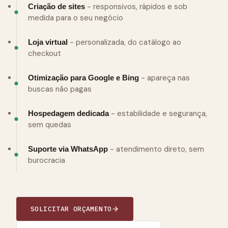
- responsivos, rápidos e sob
Criação de sites
medida para o seu negócio
- personalizada, do catálogo ao
Loja virtual
checkout
- apareça nas
Otimização para Google e Bing
buscas não pagas
- estabilidade e segurança,
Hospedagem dedicada
sem quedas
- atendimento direto, sem
Suporte via WhatsApp
burocracia
SOLICITAR ORÇAMENTO