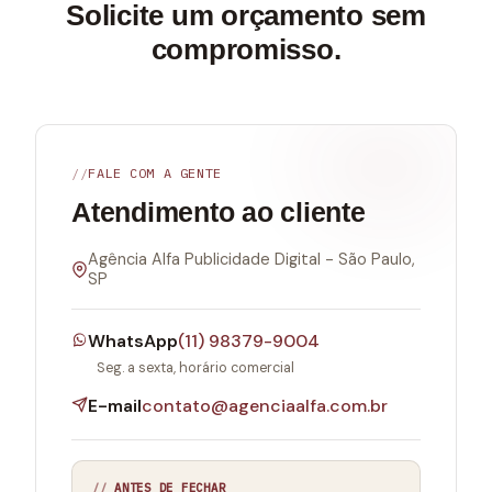
Solicite um orçamento sem
compromisso.
FALE COM A GENTE
Atendimento ao cliente
Agência Alfa Publicidade Digital - São Paulo,
SP
WhatsApp
(11) 98379-9004
Seg. a sexta, horário comercial
E-mail
contato@agenciaalfa.com.br
ANTES DE FECHAR